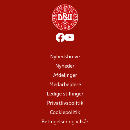
Nyhedsbreve
Nyheder
Afdelinger
Medarbejdere
Ledige stillinger
Privatlivspolitik
Cookiepolitik
Betingelser og vilkår