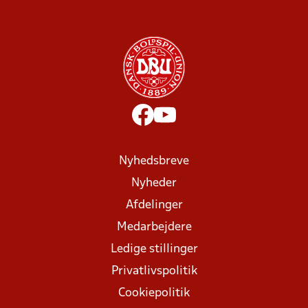
Nyhedsbreve
Nyheder
Afdelinger
Medarbejdere
Ledige stillinger
Privatlivspolitik
Cookiepolitik