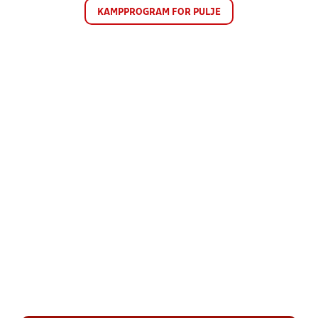
KAMPPROGRAM FOR PULJE