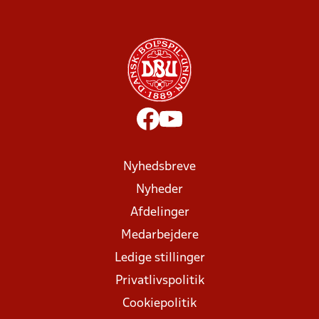
Nyhedsbreve
Nyheder
Afdelinger
Medarbejdere
Ledige stillinger
Privatlivspolitik
Cookiepolitik