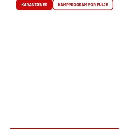
KARANTÆNER
KAMPPROGRAM FOR PULJE