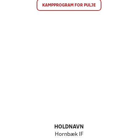
KAMPPROGRAM FOR PULJE
HOLDNAVN
Hornbæk IF