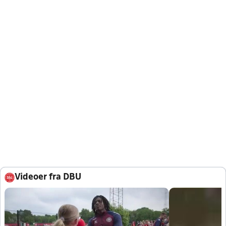
Videoer fra DBU