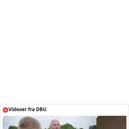
Videoer fra DBU