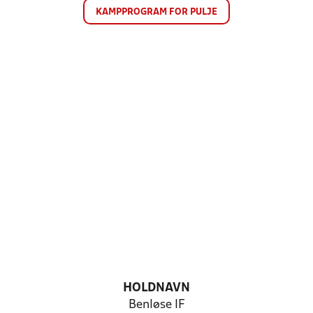
KAMPPROGRAM FOR PULJE
HOLDNAVN
Benløse IF