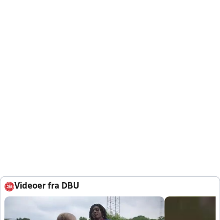
Videoer fra DBU