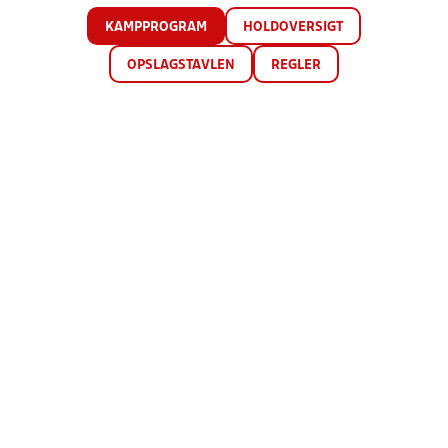
KAMPPROGRAM
HOLDOVERSIGT
OPSLAGSTAVLEN
REGLER