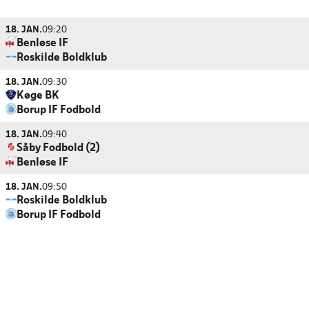
18. JAN.
09:20
Benløse IF
Roskilde Boldklub
18. JAN.
09:30
Køge BK
Borup IF Fodbold
18. JAN.
09:40
Såby Fodbold (2)
Benløse IF
18. JAN.
09:50
Roskilde Boldklub
Borup IF Fodbold