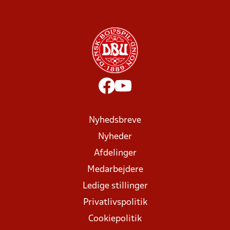
Nyhedsbreve
Nyheder
Afdelinger
Medarbejdere
Ledige stillinger
Privatlivspolitik
Cookiepolitik