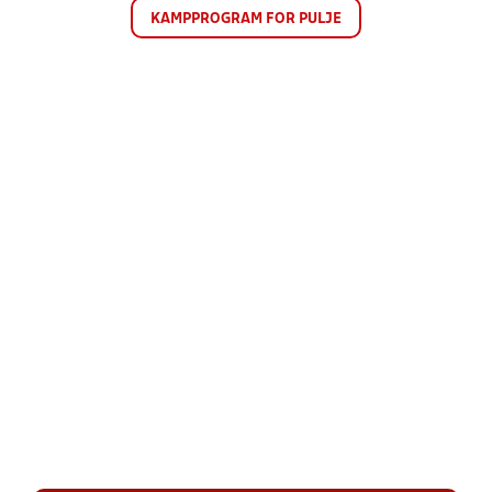
KAMPPROGRAM FOR PULJE