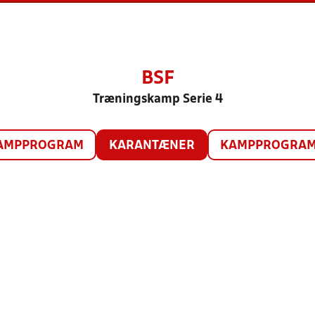
BSF
Træningskamp Serie 4
AMPPROGRAM
KARANTÆNER
KAMPPROGRAM 