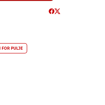
FOR PULJE