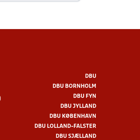
DBU
DBU BORNHOLM
DBU FYN
)
DBU JYLLAND
DBU KØBENHAVN
DBU LOLLAND-FALSTER
DBU SJÆLLAND