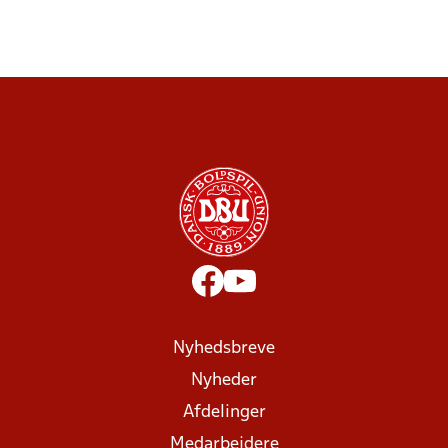
Nyhedsbreve
Nyheder
Afdelinger
Medarbejdere