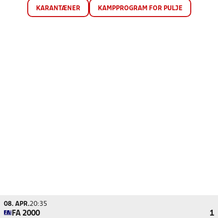
KARANTÆNER
KAMPPROGRAM FOR PULJE
08. APR.
20:35
FA 2000
1