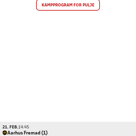
KAMPPROGRAM FOR PULJE
21. FEB.
14:45
Aarhus Fremad (1)