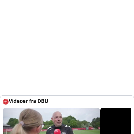
Videoer fra DBU