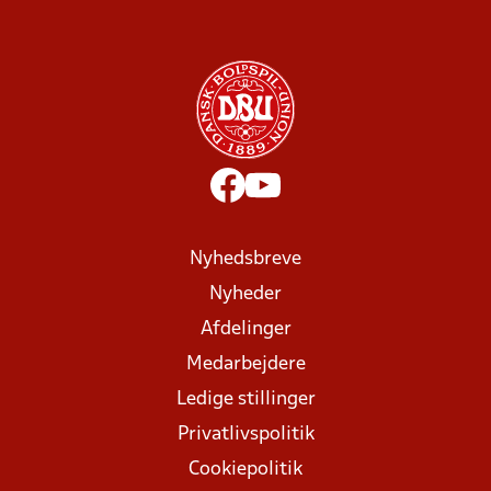
Nyhedsbreve
Nyheder
Afdelinger
Medarbejdere
Ledige stillinger
Privatlivspolitik
Cookiepolitik