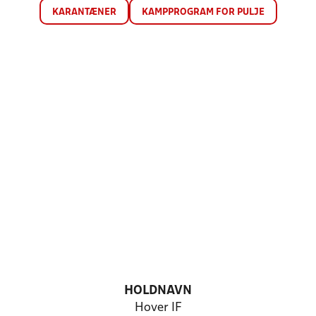
KARANTÆNER
KAMPPROGRAM FOR PULJE
HOLDNAVN
Hover IF