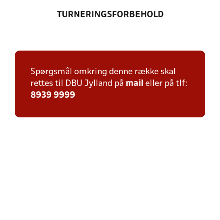
TURNERINGSFORBEHOLD
Spørgsmål omkring denne række skal
rettes til DBU Jylland på
mail
eller på tlf:
8939 9999