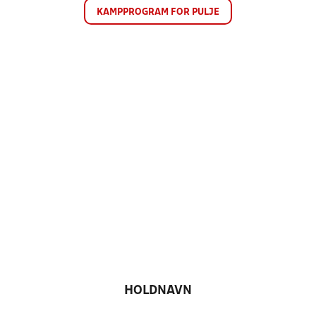
KAMPPROGRAM FOR PULJE
HOLDNAVN