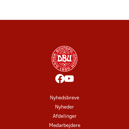
Nyhedsbreve
Nyheder
Afdelinger
Medarbejdere