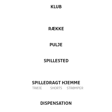
KLUB
RÆKKE
PULJE
SPILLESTED
SPILLEDRAGT HJEMME
TRØJE
SHORTS
STRØMPER
DISPENSATION