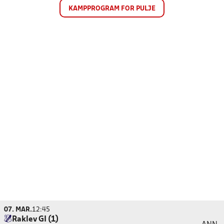
KAMPPROGRAM FOR PULJE
07. MAR.
12:45
Raklev GI (1)