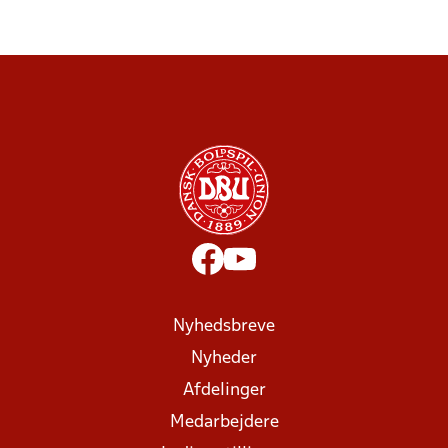
Nyhedsbreve
Nyheder
Afdelinger
Medarbejdere