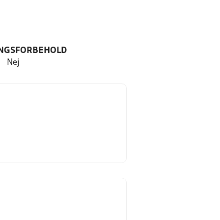
NGSFORBEHOLD
Nej