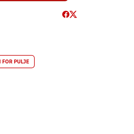
FOR PULJE