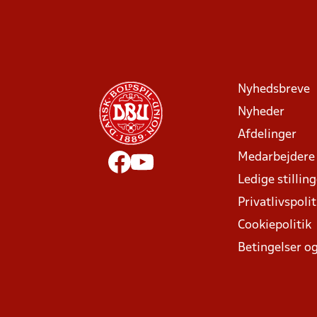
Nyhedsbreve
Nyheder
Afdelinger
Medarbejdere
Ledige stillin
Privatlivspolit
Cookiepolitik
Betingelser og