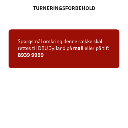
TURNERINGSFORBEHOLD
Spørgsmål omkring denne række skal
rettes til DBU Jylland på
mail
eller på tlf:
8939 9999