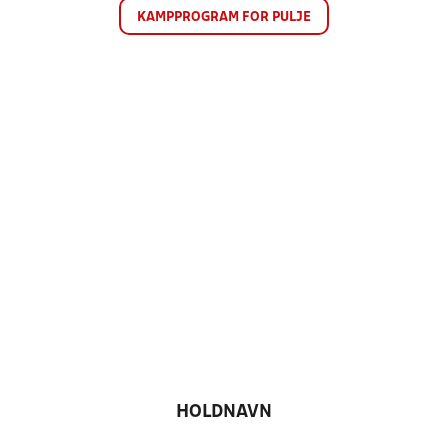
KAMPPROGRAM FOR PULJE
HOLDNAVN