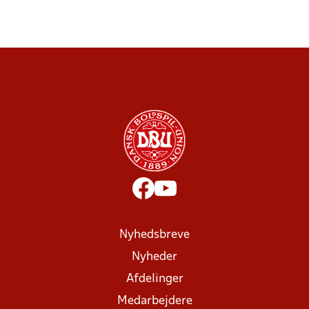
Nyhedsbreve
Nyheder
Afdelinger
Medarbejdere