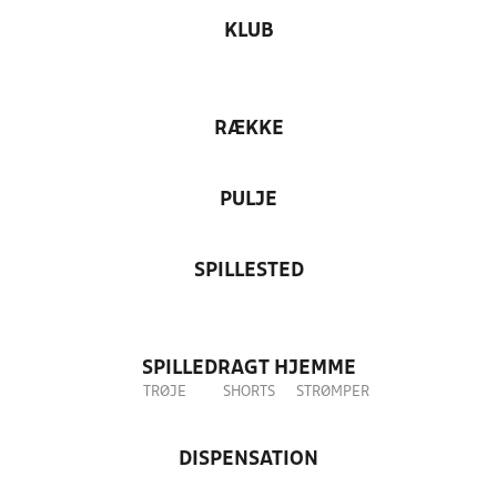
KLUB
RÆKKE
PULJE
SPILLESTED
SPILLEDRAGT HJEMME
TRØJE
SHORTS
STRØMPER
DISPENSATION