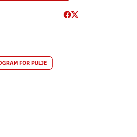
GRAM FOR PULJE