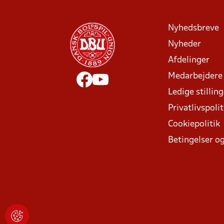
Nyhedsbreve
Nyheder
Afdelinger
Medarbejdere
Ledige stillin
Privatlivspolit
Cookiepolitik
Betingelser og