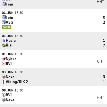
HHT
Tejn
01. JUN.
18:30
Tejn
0
ASG
2
01. JUN.
18:30
Hasle
1
ÅIF
7
01. JUN.
18:30
Nyker
UHT
BVI
03. JUN.
18:30
Nexø
3
Viking/RIK 2
1
08. JUN.
18:30
BVI
HHT
Nexø