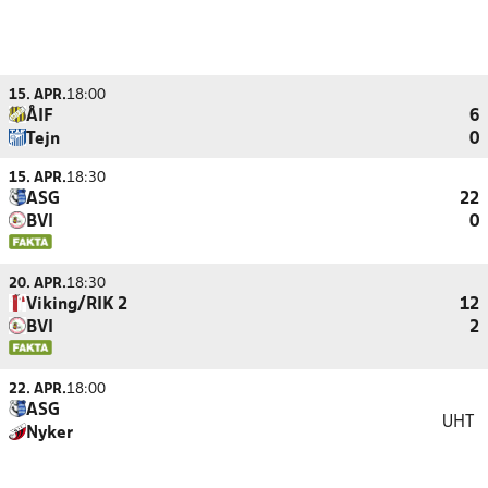
15. APR.
18:00
ÅIF
6
Tejn
0
15. APR.
18:30
ASG
22
BVI
0
20. APR.
18:30
Viking/RIK 2
12
BVI
2
22. APR.
18:00
ASG
UHT
Nyker