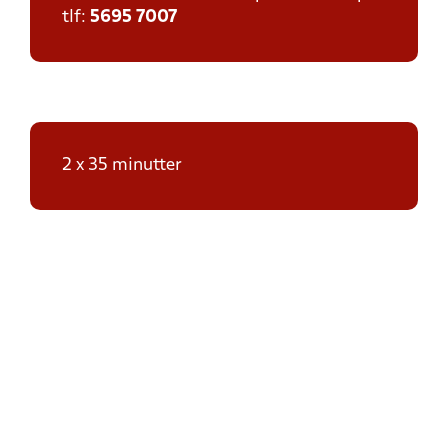
tlf:
5695 7007
2 x 35 minutter