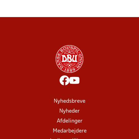
Nyhedsbreve
Nyheder
Afdelinger
Medarbejdere