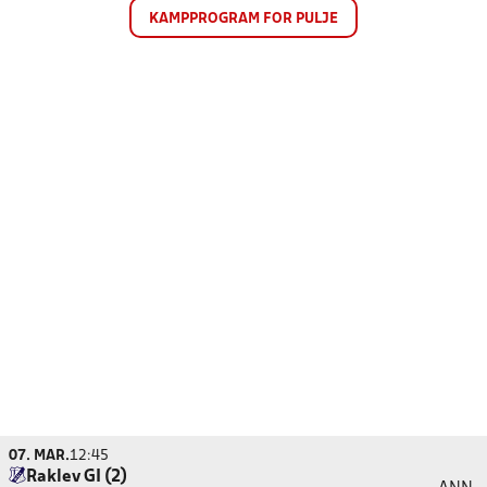
KAMPPROGRAM FOR PULJE
07. MAR.
12:45
Raklev GI (2)