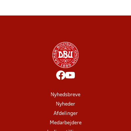
Nyhedsbreve
Nyheder
Afdelinger
Medarbejdere