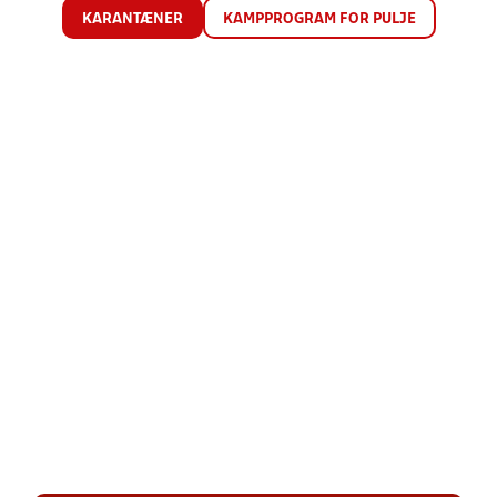
KARANTÆNER
KAMPPROGRAM FOR PULJE