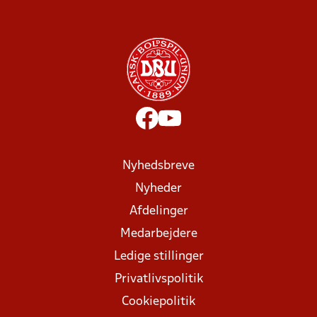
Nyhedsbreve
Nyheder
Afdelinger
Medarbejdere
Ledige stillinger
Privatlivspolitik
Cookiepolitik