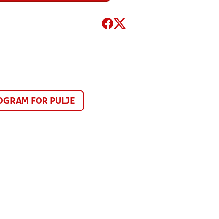
GRAM FOR PULJE