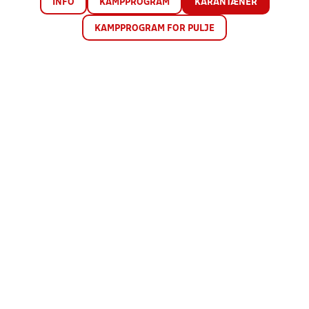
INFO
KAMPPROGRAM
KARANTÆNER
KAMPPROGRAM FOR PULJE