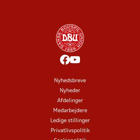
Nyhedsbreve
Nyheder
Afdelinger
Medarbejdere
Ledige stillinger
Privatlivspolitik