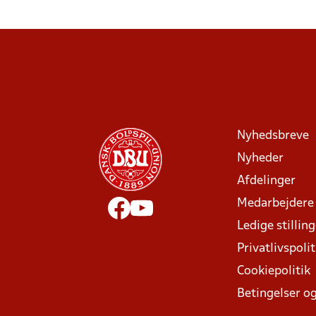
Nyhedsbreve
Nyheder
Afdelinger
Medarbejdere
Ledige stillin
Privatlivspolit
Cookiepolitik
Betingelser og