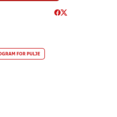
GRAM FOR PULJE