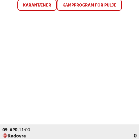
KARANTÆNER
KAMPPROGRAM FOR PULJE
09. APR.
11:00
Rødovre
0