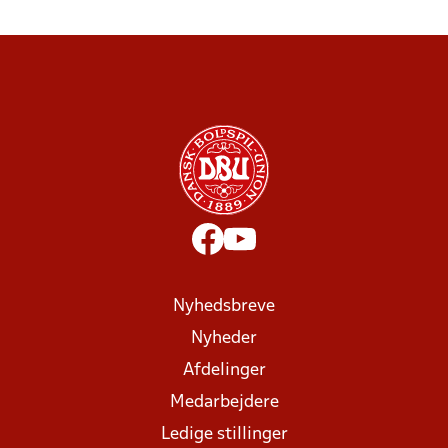
Nyhedsbreve
Nyheder
Afdelinger
Medarbejdere
Ledige stillinger