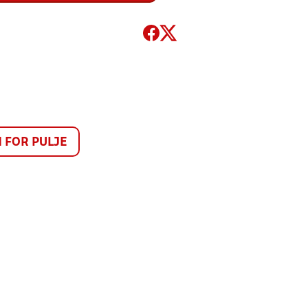
FOR PULJE