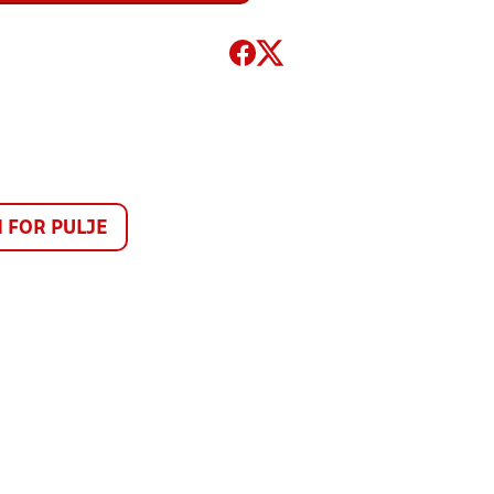
FOR PULJE