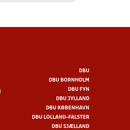
DBU
DBU BORNHOLM
DBU FYN
)
DBU JYLLAND
DBU KØBENHAVN
DBU LOLLAND-FALSTER
DBU SJÆLLAND