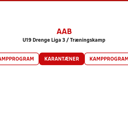
AAB
U19 Drenge Liga 3 / Træningskamp
AMPPROGRAM
KARANTÆNER
KAMPPROGRAM 