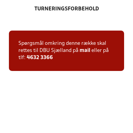
TURNERINGSFORBEHOLD
Spørgsmål omkring denne række skal
rettes til DBU Sjælland på
mail
eller på
tlf:
4632 3366