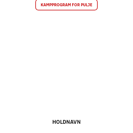
KAMPPROGRAM FOR PULJE
HOLDNAVN