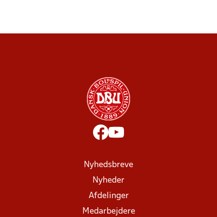
Nyhedsbreve
Nyheder
Afdelinger
Medarbejdere