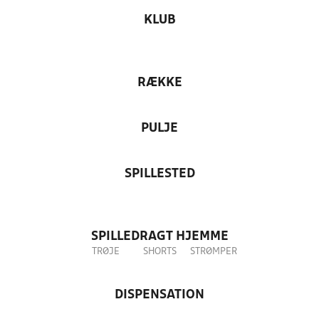
KLUB
RÆKKE
PULJE
SPILLESTED
SPILLEDRAGT HJEMME
TRØJE
SHORTS
STRØMPER
DISPENSATION