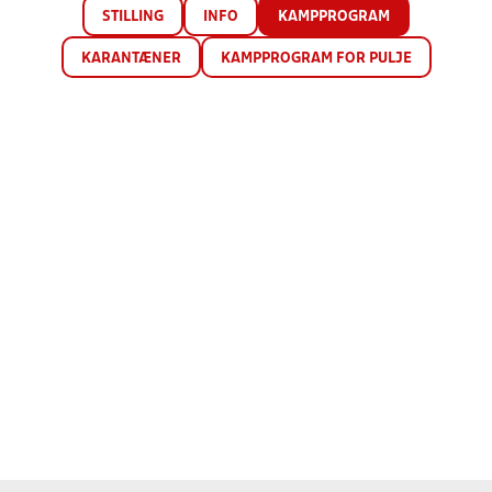
STILLING
INFO
KAMPPROGRAM
KARANTÆNER
KAMPPROGRAM FOR PULJE