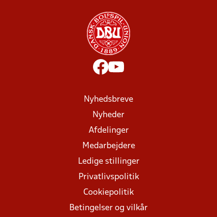
Nyhedsbreve
Nyheder
Afdelinger
Medarbejdere
Ledige stillinger
Privatlivspolitik
Cookiepolitik
Betingelser og vilkår