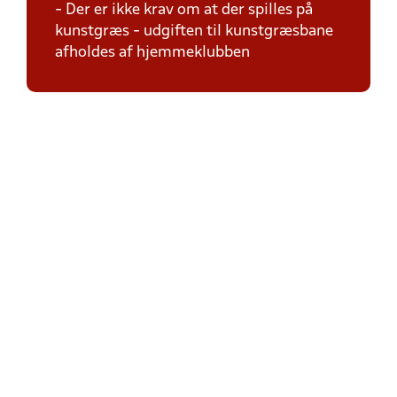
- Der er ikke krav om at der spilles på
kunstgræs - udgiften til kunstgræsbane
afholdes af hjemmeklubben