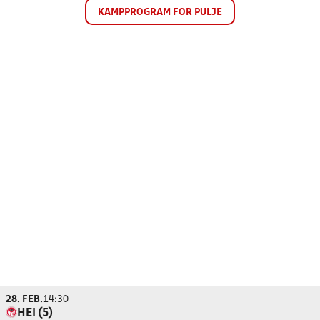
KAMPPROGRAM FOR PULJE
28. FEB.
14:30
HEI (5)