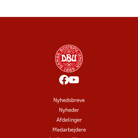
Nyhedsbreve
Nyheder
Afdelinger
Medarbejdere