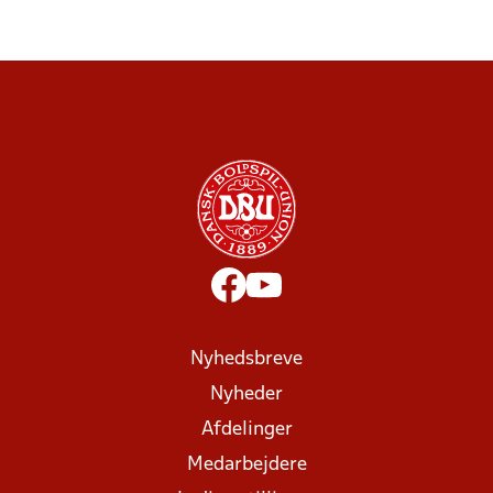
Nyhedsbreve
Nyheder
Afdelinger
Medarbejdere