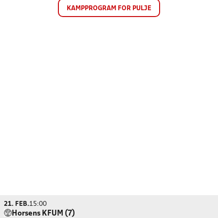
KAMPPROGRAM FOR PULJE
21. FEB.
15:00
Horsens KFUM (7)