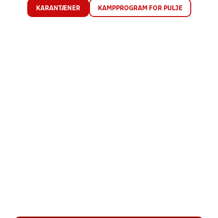
KARANTÆNER
KAMPPROGRAM FOR PULJE