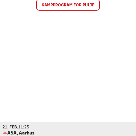
KAMPPROGRAM FOR PULJE
21. FEB.
11:25
ASA, Aarhus