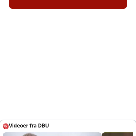
Videoer fra DBU