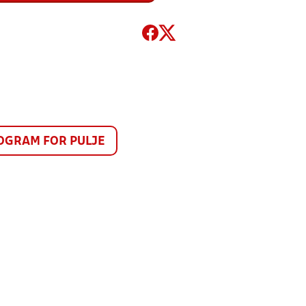
GRAM FOR PULJE