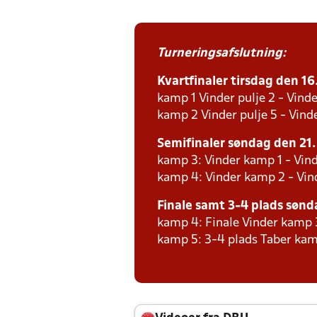
Turneringsafslutning:
Kvartfinaler tirsdag den 16.
kamp 1 Vinder pulje 2 - Vinde
kamp 2 Vinder pulje 5 - Vinde
Semifinaler søndag den 21. 
kamp 3: Vinder kamp 1 - Vind
kamp 4: Vinder kamp 2 - Vind
Finale samt 3-4 plads sønda
kamp 4: Finale Vinder kamp 
kamp 5: 3-4 plads Taber kam