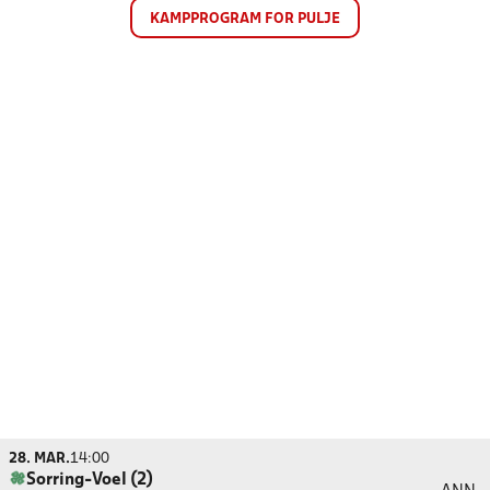
KAMPPROGRAM FOR PULJE
28. MAR.
14:00
Sorring-Voel (2)