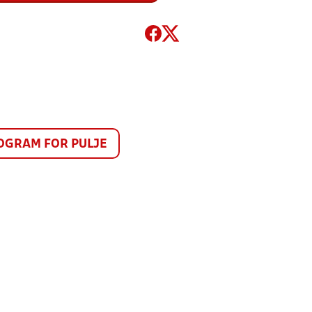
GRAM FOR PULJE