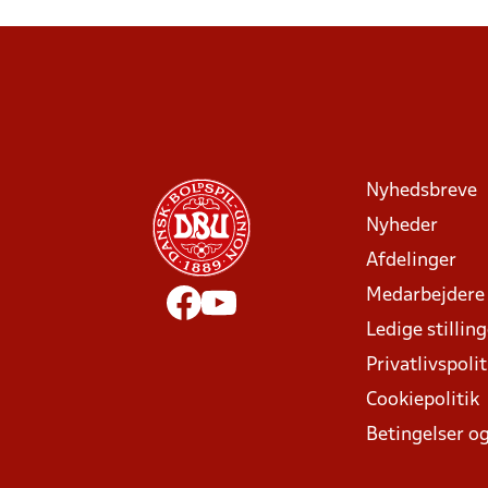
Nyhedsbreve
Nyheder
Afdelinger
Medarbejdere
Ledige stillin
Privatlivspolit
Cookiepolitik
Betingelser og