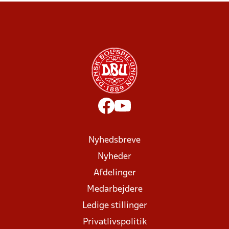
Nyhedsbreve
Nyheder
Afdelinger
Medarbejdere
Ledige stillinger
Privatlivspolitik