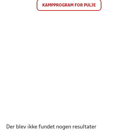
KAMPPROGRAM FOR PULJE
Der blev ikke fundet nogen resultater