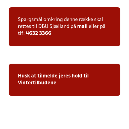
Spørgsmål omkring denne række skal
rettes til DBU Sjælland på
mail
eller på
tlf:
4632 3366
Husk at tilmelde jeres hold til
Vintertilbudene