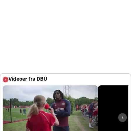
Videoer fra DBU