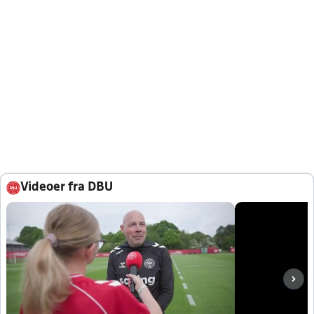
Videoer fra DBU