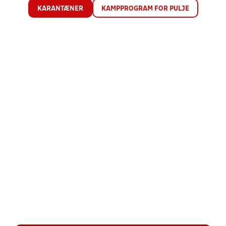
KARANTÆNER
KAMPPROGRAM FOR PULJE