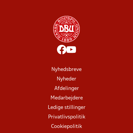
Nyhedsbreve
Nyheder
Afdelinger
Medarbejdere
Ledige stillinger
Privatlivspolitik
Cookiepolitik