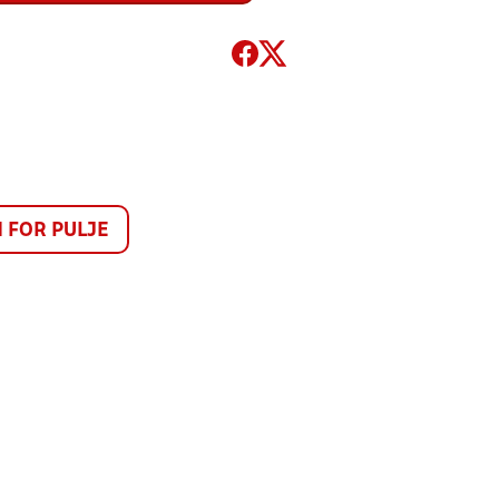
FOR PULJE