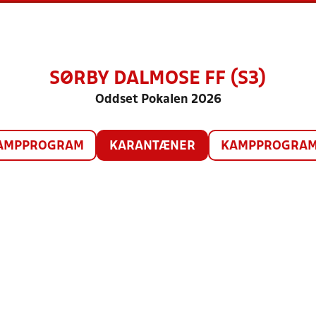
SØRBY DALMOSE FF (S3)
Oddset Pokalen 2026
AMPPROGRAM
KARANTÆNER
KAMPPROGRAM 