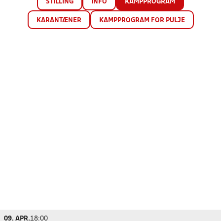
STILLING
INFO
KAMPPROGRAM
KARANTÆNER
KAMPPROGRAM FOR PULJE
09. APR.
18:00