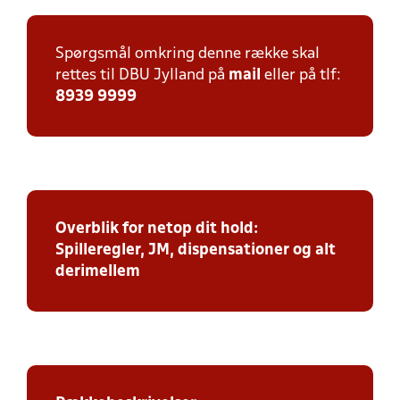
Spørgsmål omkring denne række skal
rettes til DBU Jylland på
mail
eller på tlf:
8939 9999
Overblik for netop dit hold:
Spilleregler, JM, dispensationer og alt
derimellem