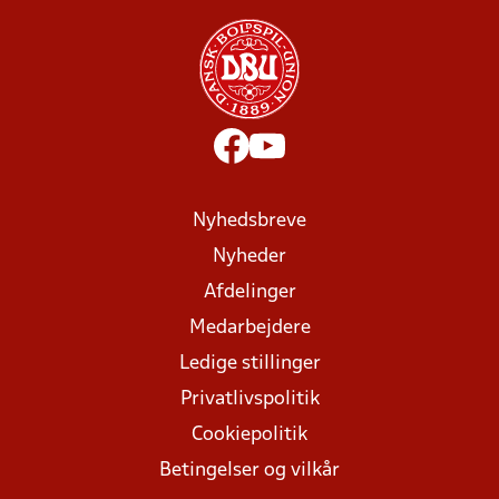
Nyhedsbreve
Nyheder
Afdelinger
Medarbejdere
Ledige stillinger
Privatlivspolitik
Cookiepolitik
Betingelser og vilkår