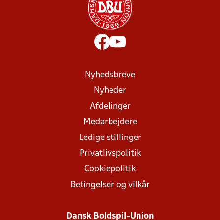
Nyhedsbreve
Nyheder
Afdelinger
Medarbejdere
Ledige stillinger
Privatlivspolitik
Cookiepolitik
Betingelser og vilkår
Dansk Boldspil-Union