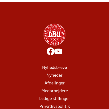
Nyhedsbreve
Nyheder
Afdelinger
Medarbejdere
Ledige stillinger
Privatlivspolitik