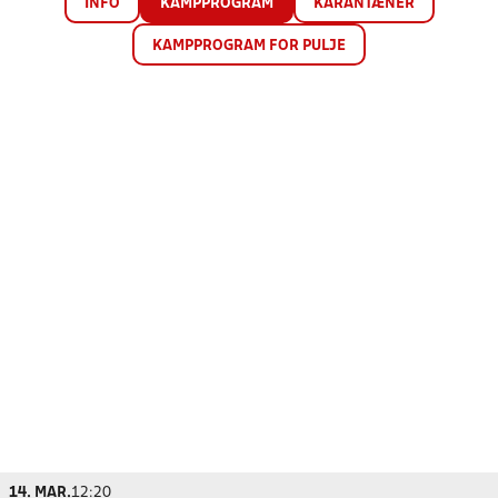
INFO
KAMPPROGRAM
KARANTÆNER
KAMPPROGRAM FOR PULJE
14. MAR.
12:20