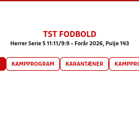
TST FODBOLD
Herrer Serie 5 11:11/9:9 - Forår 2026, Pulje 143
O
KAMPPROGRAM
KARANTÆNER
KAMPPRO