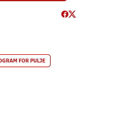
GRAM FOR PULJE