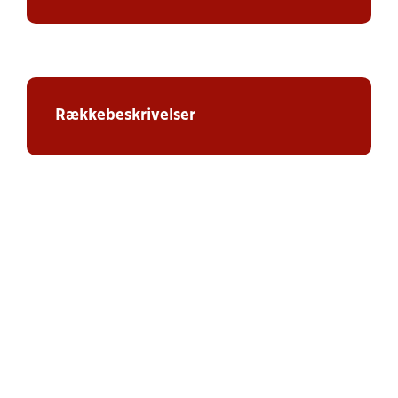
Rækkebeskrivelser