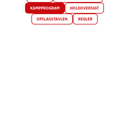
KAMPPROGRAM
HOLDOVERSIGT
OPSLAGSTAVLEN
REGLER