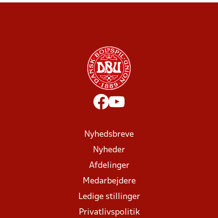
Nyhedsbreve
Nyheder
Afdelinger
Medarbejdere
Ledige stillinger
Privatlivspolitik