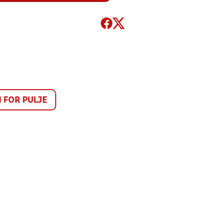
FOR PULJE