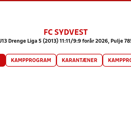
FC SYDVEST
U13 Drenge Liga 5 (2013) 11:11/9:9 forår 2026, Pulje 78
O
KAMPPROGRAM
KARANTÆNER
KAMPPRO