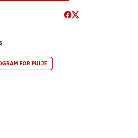
5
GRAM FOR PULJE