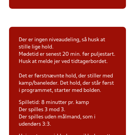
Der er ingen niveaudeling, så husk at
stille lige hold.
Mødetid er senest 20 min. før puljestart.
Husk at melde jer ved tidtagerbordet.
Det er førstnævnte hold, der stiller med
kamp/baneleder. Det hold, der står først
i programmet, starter med bolden.
Spilletid: 8 minutter pr. kamp
Der spilles 3 mod 3.
Der spilles uden målmand, som i
udendørs 3:3.