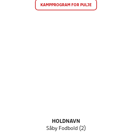
KAMPPROGRAM FOR PULJE
HOLDNAVN
Såby Fodbold (2)