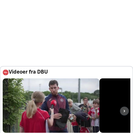
Videoer fra DBU