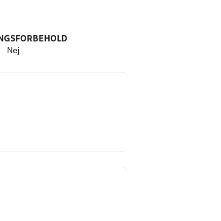
NGSFORBEHOLD
Nej