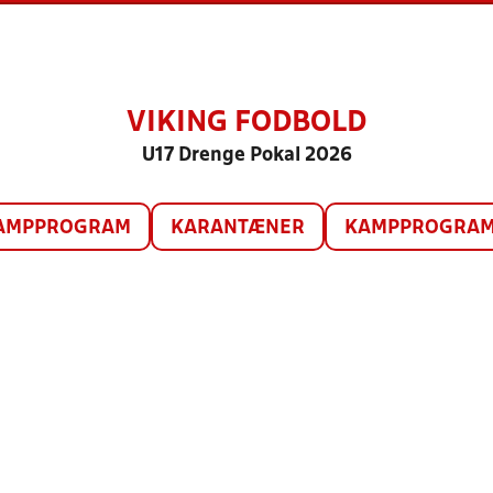
VIKING FODBOLD
U17 Drenge Pokal 2026
AMPPROGRAM
KARANTÆNER
KAMPPROGRAM 