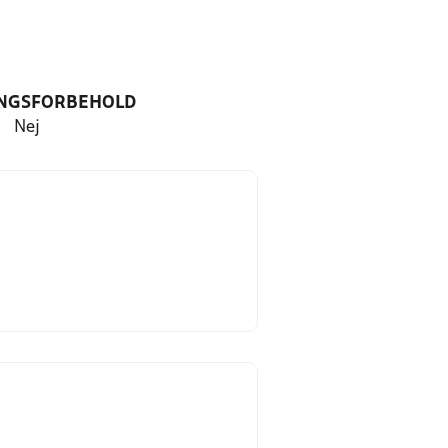
NGSFORBEHOLD
Nej