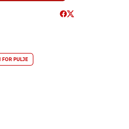
FOR PULJE